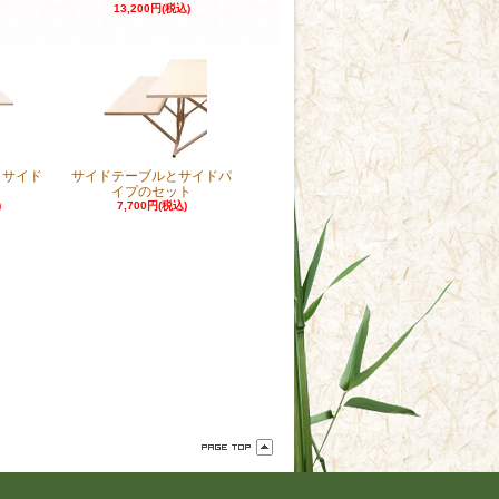
13,200円(税込)
 サイド
サイドテーブルとサイドパ
き
イプのセット
)
7,700円(税込)