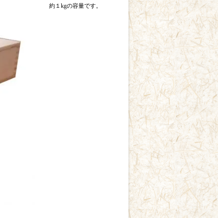
約１kgの容量です。