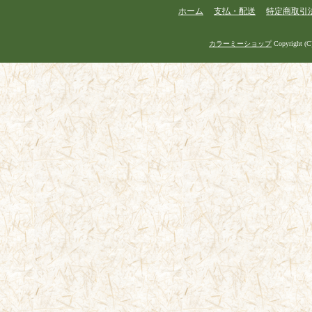
ホーム
支払・配送
特定商取引
カラーミーショップ
Copyright (C