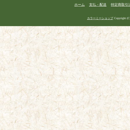
ホーム
支払・配送
特定商取引
カラーミーショップ
Copyright (C