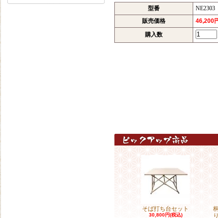
型番
NE2303
販売価格
46,200
購入数
そば打ち台セット
30,800円(税込)