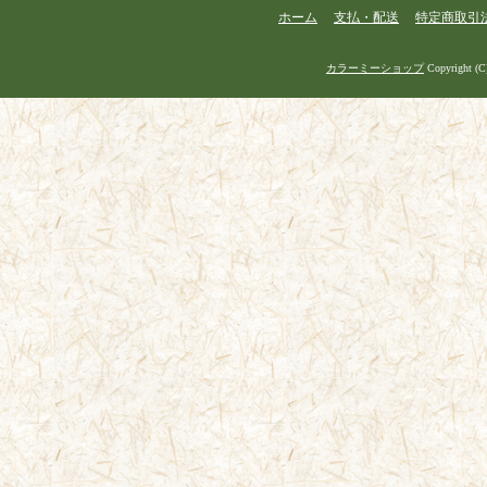
ホーム
支払・配送
特定商取引
カラーミーショップ
Copyright (C