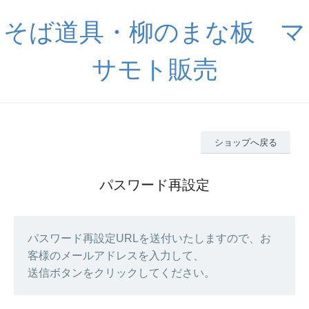
そば道具・柳のまな板 マ
サモト販売
ショップへ戻る
パスワード再設定
パスワード再設定URLを送付いたしますので、お
客様のメールアドレスを入力して、
送信ボタンをクリックしてください。